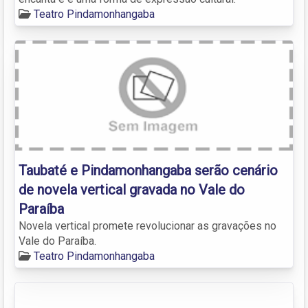
Teatro Pindamonhangaba
Taubaté e Pindamonhangaba serão cenário
de novela vertical gravada no Vale do
Paraíba
Novela vertical promete revolucionar as gravações no
Vale do Paraíba.
Teatro Pindamonhangaba