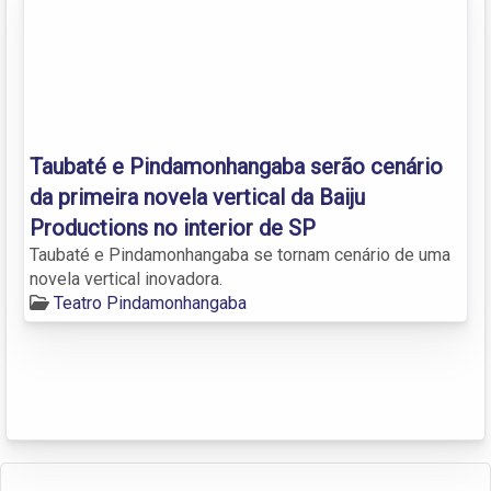
Taubaté e Pindamonhangaba serão cenário
da primeira novela vertical da Baiju
Productions no interior de SP
Taubaté e Pindamonhangaba se tornam cenário de uma
novela vertical inovadora.
Teatro Pindamonhangaba