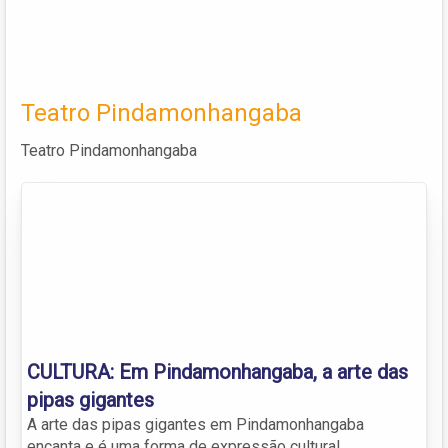
Teatro Pindamonhangaba
Teatro Pindamonhangaba
CULTURA: Em Pindamonhangaba, a arte das
pipas gigantes
A arte das pipas gigantes em Pindamonhangaba
encanta e é uma forma de expressão cultural.