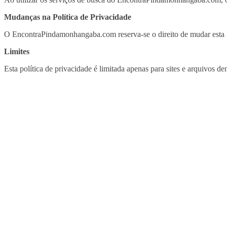
Mudanças na Política de Privacidade
O EncontraPindamonhangaba.com reserva-se o direito de mudar esta P
Limites
Esta política de privacidade é limitada apenas para sites e arquivo