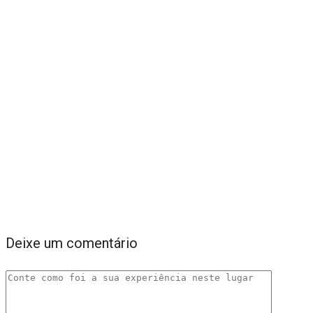
Deixe um comentário