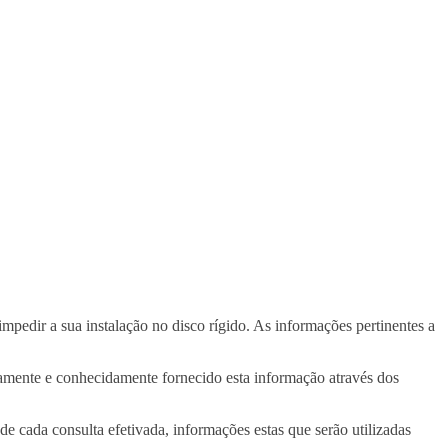
mpedir a sua instalação no disco rígido. As informações pertinentes a
amente e conhecidamente fornecido esta informação através dos
cada consulta efetivada, informações estas que serão utilizadas