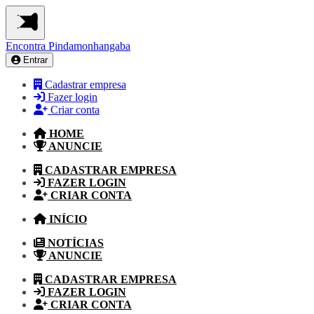
Encontra
Pindamonhangaba
Entrar
Cadastrar empresa
Fazer login
Criar conta
HOME
ANUNCIE
CADASTRAR EMPRESA
FAZER LOGIN
CRIAR CONTA
INÍCIO
NOTÍCIAS
ANUNCIE
CADASTRAR EMPRESA
FAZER LOGIN
CRIAR CONTA