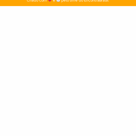
Criado com
e
pelo time do EncontraBrasil