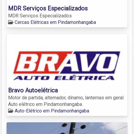
MDR Serviços Especializados
MDR Serviços Especializados
Cercas Elétricas em Pindamonhangaba
Bravo Autoelétrica
Motor de partida, alternador, dínamo, lanternas em geral.
Auto elétrico em Pindamonhangaba.
Auto-Elétrico em Pindamonhangaba