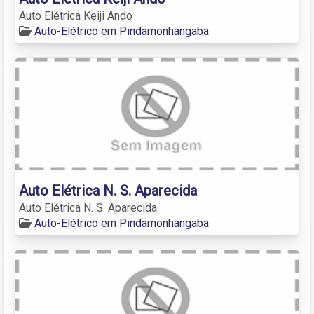
Auto Elétrica Keiji Ando
Auto-Elétrico em Pindamonhangaba
Auto Elétrica N. S. Aparecida
Auto Elétrica N. S. Aparecida
Auto-Elétrico em Pindamonhangaba