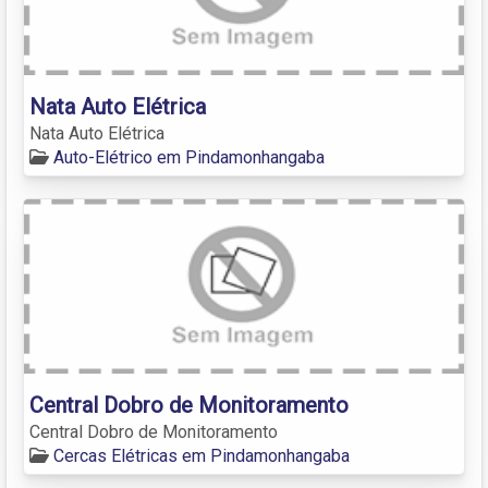
Nata Auto Elétrica
Nata Auto Elétrica
Auto-Elétrico em Pindamonhangaba
Central Dobro de Monitoramento
Central Dobro de Monitoramento
Cercas Elétricas em Pindamonhangaba