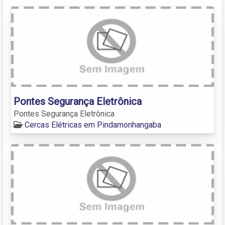
Pontes Segurança Eletrônica
Pontes Segurança Eletrônica
Cercas Elétricas em Pindamonhangaba