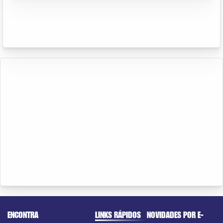
ENCONTRA
LINKS RÁPIDOS
NOVIDADES POR E-