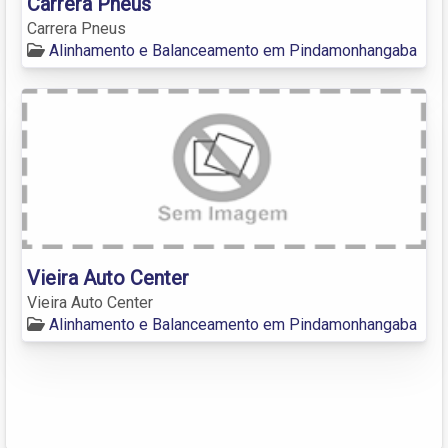
Carrera Pneus
Carrera Pneus
Alinhamento e Balanceamento em Pindamonhangaba
Vieira Auto Center
Vieira Auto Center
Alinhamento e Balanceamento em Pindamonhangaba