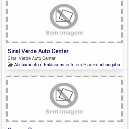
Sinal Verde Auto Center
Sinal Verde Auto Center
Alinhamento e Balanceamento em Pindamonhangaba