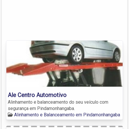
Ale Centro Automotivo
Alinhamento e balanceamento do seu veículo com
segurança em Pindamonhangaba.
Alinhamento e Balanceamento em Pindamonhangaba