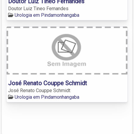
Doutor Luiz Tineo Fernandes
Doutor Luiz Tineo Fernandes
Urologia em Pindamonhangaba
José Renato Couppe Schmidt
José Renato Couppe Schmidt
Urologia em Pindamonhangaba