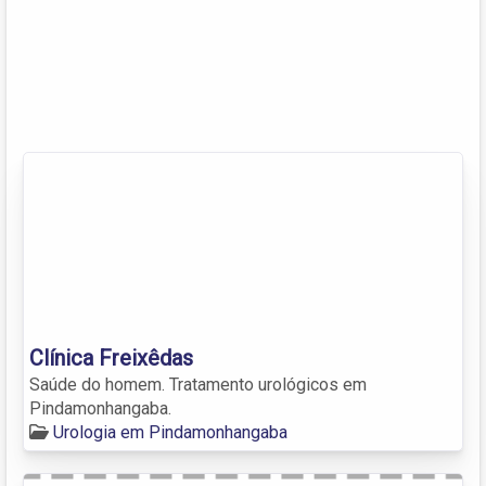
Clínica Freixêdas
Saúde do homem. Tratamento urológicos em
Pindamonhangaba.
Urologia em Pindamonhangaba