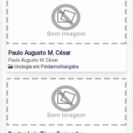
Paulo Augusto M. César
Paulo Augusto M. César
Urologia em Pindamonhangaba