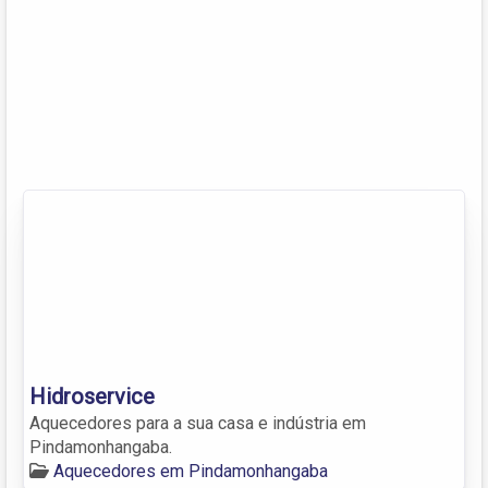
Hidroservice
Aquecedores para a sua casa e indústria em
Pindamonhangaba.
Aquecedores em Pindamonhangaba