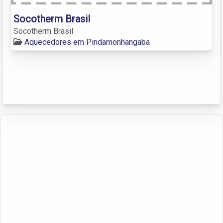
Socotherm Brasil
Socotherm Brasil
Aquecedores em Pindamonhangaba