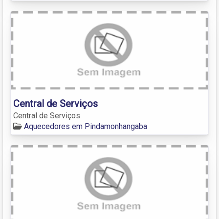
Central de Serviços
Central de Serviços
Aquecedores em Pindamonhangaba