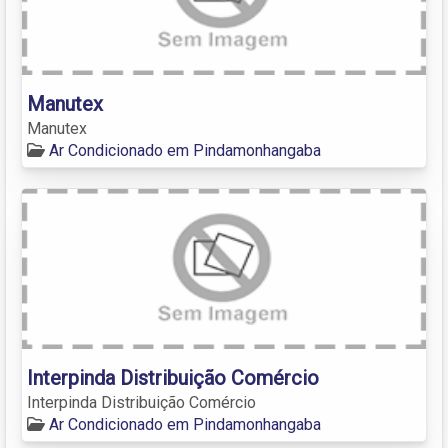
Manutex
Manutex
Ar Condicionado em Pindamonhangaba
Interpinda Distribuição Comércio
Interpinda Distribuição Comércio
Ar Condicionado em Pindamonhangaba