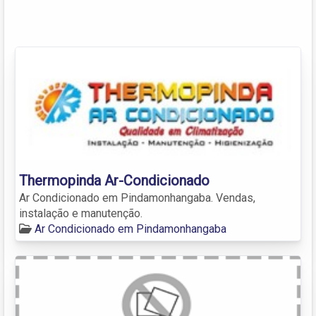
Thermopinda Ar-Condicionado
Ar Condicionado em Pindamonhangaba. Vendas,
instalação e manutenção.
Ar Condicionado em Pindamonhangaba