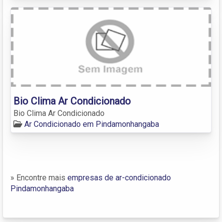
Bio Clima Ar Condicionado
Bio Clima Ar Condicionado
Ar Condicionado em Pindamonhangaba
» Encontre mais
empresas de ar-condicionado
Pindamonhangaba