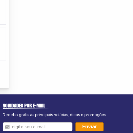
NOVIDADES POR E-MAIL
Receba grátis as principais notícias, dicas e promoções