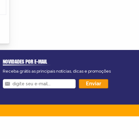
NOVIDADES POR E-MAIL
Receba grátis as principais notícias, dicas e promoções