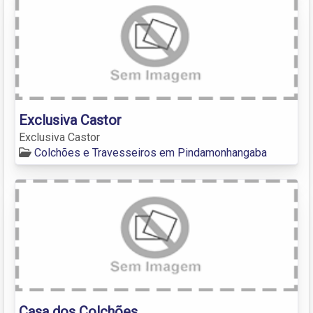
Exclusiva Castor
Exclusiva Castor
Colchões e Travesseiros em Pindamonhangaba
Casa dos Colchões