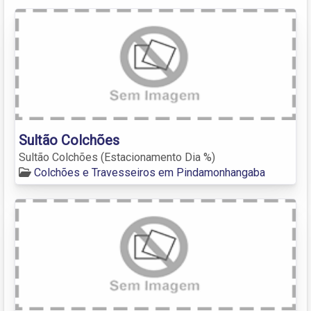
Sultão Colchões
Sultão Colchões (Estacionamento Dia %)
Colchões e Travesseiros em Pindamonhangaba