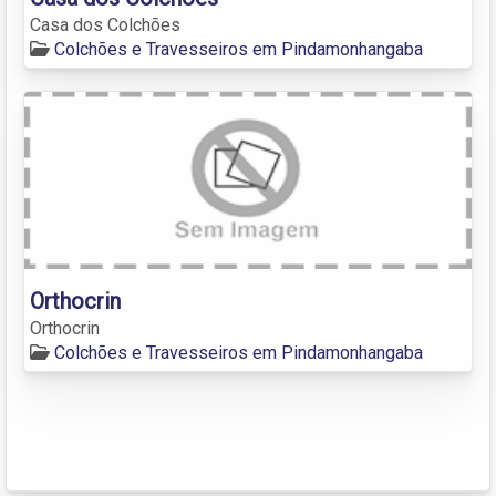
Casa dos Colchões
Colchões e Travesseiros em Pindamonhangaba
Orthocrin
Orthocrin
Colchões e Travesseiros em Pindamonhangaba