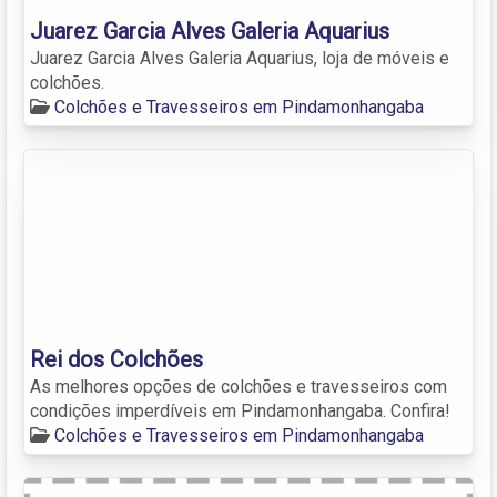
Juarez Garcia Alves Galeria Aquarius
Juarez Garcia Alves Galeria Aquarius, loja de móveis e
colchões.
Colchões e Travesseiros em Pindamonhangaba
Rei dos Colchões
As melhores opções de colchões e travesseiros com
condições imperdíveis em Pindamonhangaba. Confira!
Colchões e Travesseiros em Pindamonhangaba