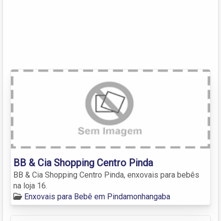
BB & Cia Shopping Centro Pinda
BB & Cia Shopping Centro Pinda, enxovais para bebês
na loja 16.
Enxovais para Bebê em Pindamonhangaba