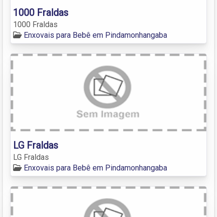
1000 Fraldas
1000 Fraldas
Enxovais para Bebê em Pindamonhangaba
LG Fraldas
LG Fraldas
Enxovais para Bebê em Pindamonhangaba