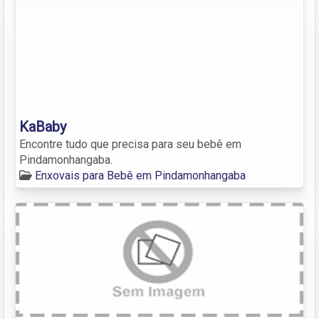
KaBaby
Encontre tudo que precisa para seu bebê em
Pindamonhangaba.
Enxovais para Bebê em Pindamonhangaba