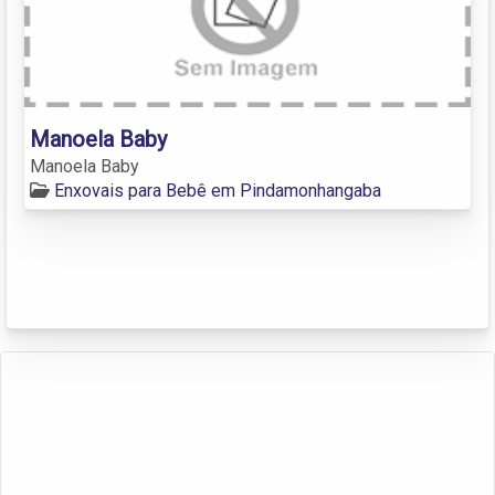
Manoela Baby
Manoela Baby
Enxovais para Bebê em Pindamonhangaba