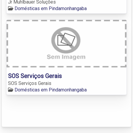
Jr Muhlbauer Soluções
Domésticas em Pindamonhangaba
SOS Serviços Gerais
SOS Serviços Gerais
Domésticas em Pindamonhangaba