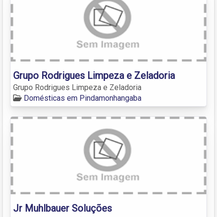
Grupo Rodrigues Limpeza e Zeladoria
Grupo Rodrigues Limpeza e Zeladoria
Domésticas em Pindamonhangaba
Jr Muhlbauer Soluções