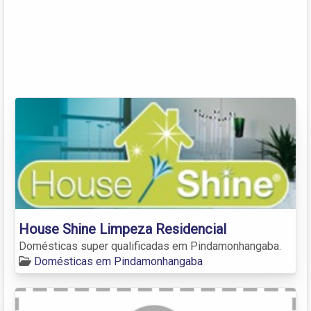
House Shine Limpeza Residencial
Domésticas super qualificadas em Pindamonhangaba.
Domésticas em Pindamonhangaba