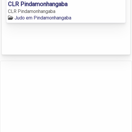
CLR Pindamonhangaba
CLR Pindamonhangaba
Judo em Pindamonhangaba