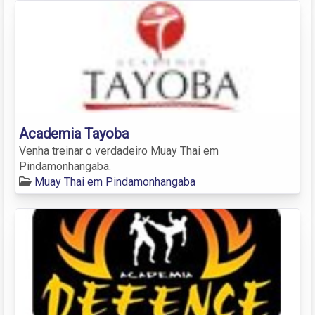
Academia Tayoba
Venha treinar o verdadeiro Muay Thai em
Pindamonhangaba.
Muay Thai em Pindamonhangaba