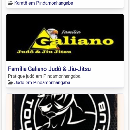
Karatê em Pindamonhangaba
Família Galiano Judô & Jiu-Jitsu
Pratique judô em Pindamonhangaba.
Judo em Pindamonhangaba