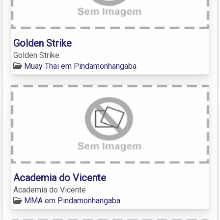
Golden Strike
Golden Strike
Muay Thai em Pindamonhangaba
Academia do Vicente
Academia do Vicente
MMA em Pindamonhangaba