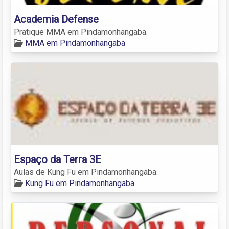
Academia Defense
Pratique MMA em Pindamonhangaba.
MMA em Pindamonhangaba
Espaço da Terra 3E
Aulas de Kung Fu em Pindamonhangaba.
Kung Fu em Pindamonhangaba