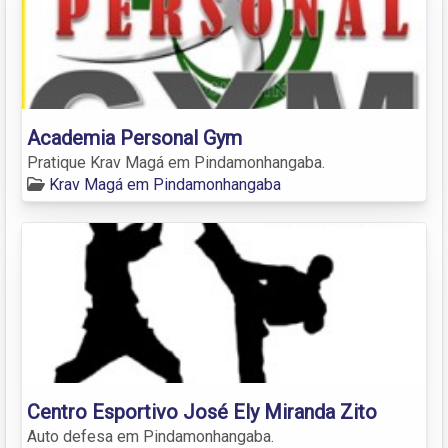
Academia Personal Gym
Pratique Krav Magá em Pindamonhangaba.
Krav Magá em Pindamonhangaba
Centro Esportivo José Ely Miranda Zito
Auto defesa em Pindamonhangaba.