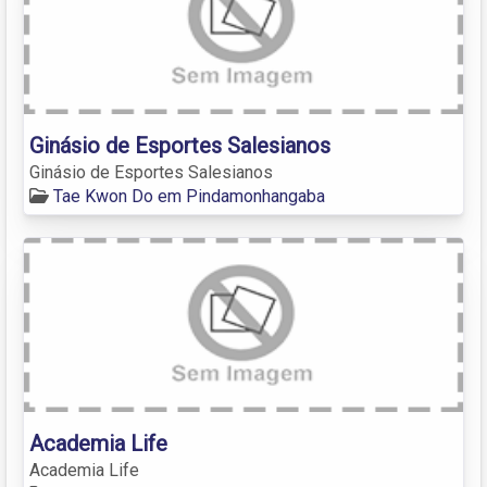
Ginásio de Esportes Salesianos
Ginásio de Esportes Salesianos
Tae Kwon Do em Pindamonhangaba
Academia Life
Academia Life