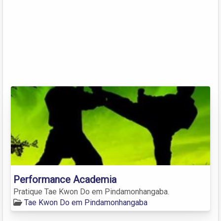
Performance Academia
Pratique Tae Kwon Do em Pindamonhangaba.
Tae Kwon Do em Pindamonhangaba