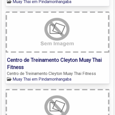
Muay Thai em Pindamonhangaba
Centro de Treinamento Cleyton Muay Thai
Fitness
Centro de Treinamento Cleyton Muay Thai Fitness
Muay Thai em Pindamonhangaba