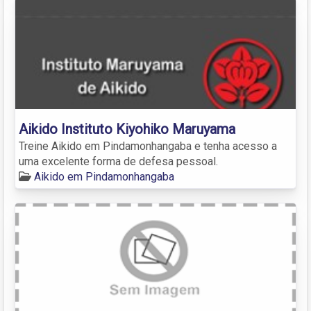
Aikido Instituto Kiyohiko Maruyama
Treine Aikido em Pindamonhangaba e tenha acesso a
uma excelente forma de defesa pessoal.
Aikido em Pindamonhangaba