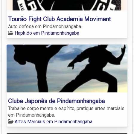
Tourão Fight Club Academia Moviment
Auto defesa em Pindamonhangaba.
Hapkido em Pindamonhangaba
Clube Japonês de Pindamonhangaba
Trabalhe corpo mente e espírito, pratique artes marciais
em Pindamonhangaba.
Artes Marciais em Pindamonhangaba