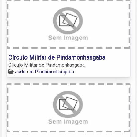
Círculo Militar de Pindamonhangaba
Círculo Militar de Pindamonhangaba
Judo em Pindamonhangaba