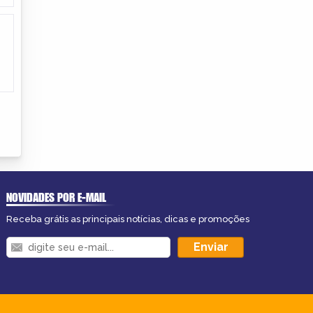
NOVIDADES POR E-MAIL
Receba grátis as principais notícias, dicas e promoções