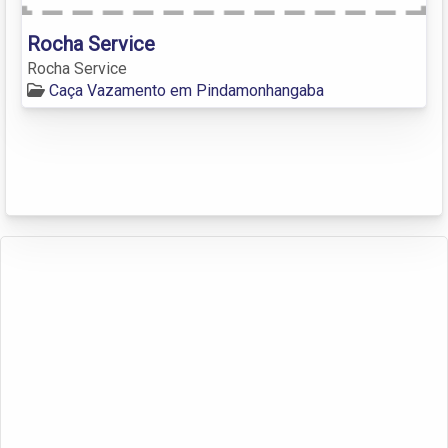
Rocha Service
Rocha Service
Caça Vazamento em Pindamonhangaba