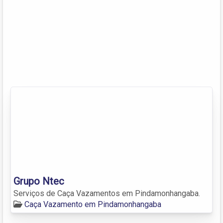
Grupo Ntec
Serviços de Caça Vazamentos em Pindamonhangaba.
Caça Vazamento em Pindamonhangaba