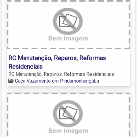
RC Manutenção, Reparos, Reformas
Residenciais
RC Manutenção, Reparos, Reformas Residenciais
Caça Vazamento em Pindamonhangaba