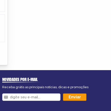
NOVIDADES POR E-MAIL
Receba grátis as principais notícias, dicas e promoções