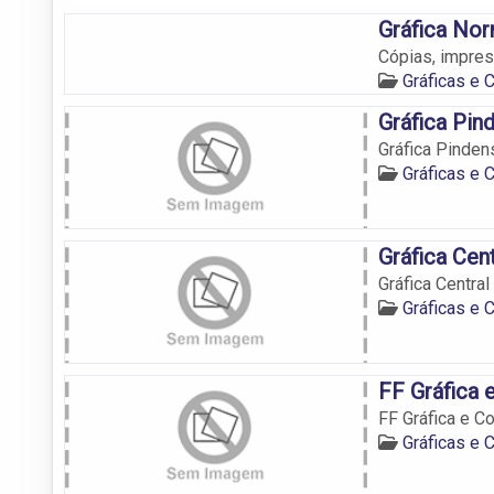
Gráfica No
Cópias, impre
Gráficas e
Gráfica Pin
Gráfica Pinden
Gráficas e
Gráfica Cent
Gráfica Central
Gráficas e
FF Gráfica
FF Gráfica e C
Gráficas e