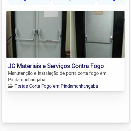
JC Materiais e Serviços Contra Fogo
Manutenção e instalação de porta corta fogo em
Pindamonhangaba.
Portas Corta Fogo em Pindamonhangaba