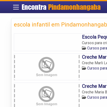
Encontra
Pindamonhangaba
escola infantil em Pindamonhanga
Escola Peq
Cursos para c
Cursos par
Creche Mar
Creche Marli 
Cursos par
Creche Mari
Creche Maria B
Cursos par