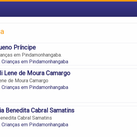
ba
ueno Príncipe
rianças em Pindamonhangaba.
a Crianças em Pindamonhangaba
li Lene de Moura Camargo
Lene de Moura Camargo
a Crianças em Pindamonhangaba
a Benedita Cabral Samatins
enedita Cabral Samatins
a Crianças em Pindamonhangaba