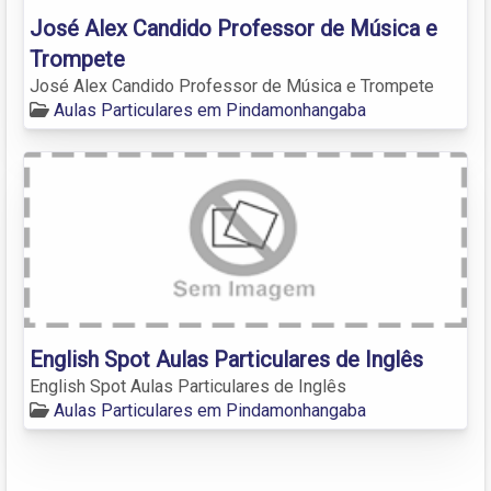
José Alex Candido Professor de Música e
Trompete
José Alex Candido Professor de Música e Trompete
Aulas Particulares em Pindamonhangaba
English Spot Aulas Particulares de Inglês
English Spot Aulas Particulares de Inglês
Aulas Particulares em Pindamonhangaba