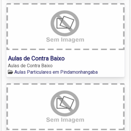
Aulas de Contra Baixo
Aulas de Contra Baixo
Aulas Particulares em Pindamonhangaba