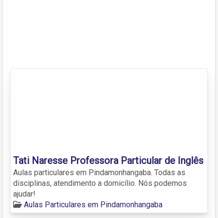
Tati Naresse Professora Particular de Inglês
Aulas particulares em Pindamonhangaba. Todas as
disciplinas, atendimento a domicílio. Nós podemos
ajudar!
Aulas Particulares em Pindamonhangaba