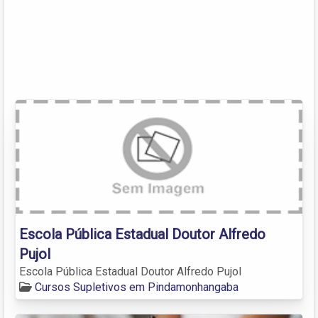
Escola Pública Estadual Doutor Alfredo
Pujol
Escola Pública Estadual Doutor Alfredo Pujol
Cursos Supletivos em Pindamonhangaba