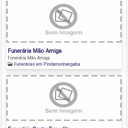
Funerária Mão Amiga
Funerária Mão Amiga
Funerárias em Pindamonhangaba