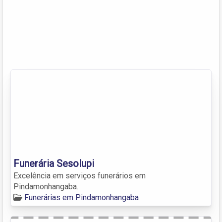
Funerária Sesolupi
Excelência em serviços funerários em
Pindamonhangaba.
Funerárias em Pindamonhangaba