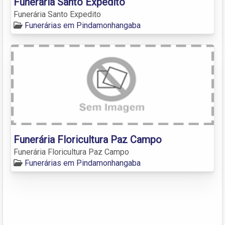
Funerária Santo Expedito
Funerária Santo Expedito
Funerárias em Pindamonhangaba
Funerária Floricultura Paz Campo
Funerária Floricultura Paz Campo
Funerárias em Pindamonhangaba