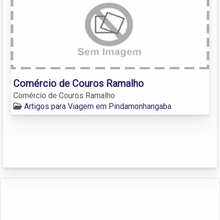
Comércio de Couros Ramalho
Comércio de Couros Ramalho
Artigos para Viagem em Pindamonhangaba