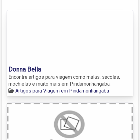
Donna Bella
Encontre artigos para viagem como malas, sacolas,
mochielas e muito mais em Pindamonhangaba.
Artigos para Viagem em Pindamonhangaba