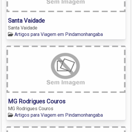
Santa Vaidade
Santa Vaidade
Artigos para Viagem em Pindamonhangaba
MG Rodrigues Couros
MG Rodrigues Couros
Artigos para Viagem em Pindamonhangaba