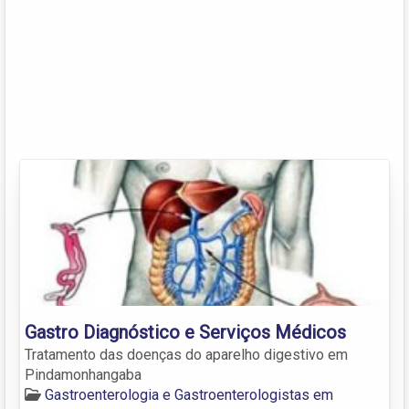
Gastro Diagnóstico e Serviços Médicos
Tratamento das doenças do aparelho digestivo em
Pindamonhangaba
Gastroenterologia e Gastroenterologistas em