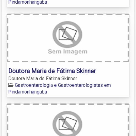
Pindamonhangaba
Doutora Maria de Fátima Skinner
Doutora Maria de Fátima Skinner
Gastroenterologia e Gastroenterologistas em
Pindamonhangaba