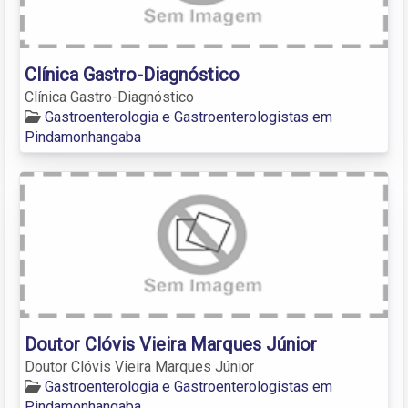
Clínica Gastro-Diagnóstico
Clínica Gastro-Diagnóstico
Gastroenterologia e Gastroenterologistas em
Pindamonhangaba
Doutor Clóvis Vieira Marques Júnior
Doutor Clóvis Vieira Marques Júnior
Gastroenterologia e Gastroenterologistas em
Pindamonhangaba