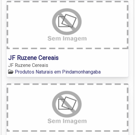
JF Ruzene Cereais
JF Ruzene Cereais
Produtos Naturais em Pindamonhangaba