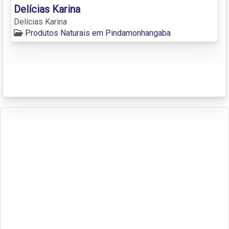
Delícias Karina
Delícias Karina
Produtos Naturais em Pindamonhangaba