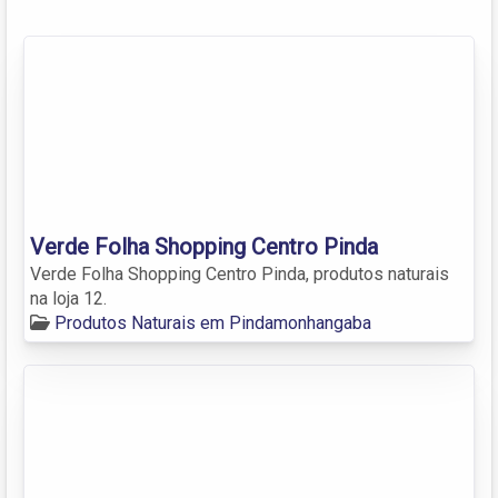
Verde Folha Shopping Centro Pinda
Verde Folha Shopping Centro Pinda, produtos naturais
na loja 12.
Produtos Naturais em Pindamonhangaba