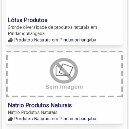
Lótus Produtos
Grande diversidade de produtos naturais em
Pindamonhangaba.
Produtos Naturais em Pindamonhangaba
Natrio Produtos Naturais
Natrio Produtos Naturais
Produtos Naturais em Pindamonhangaba