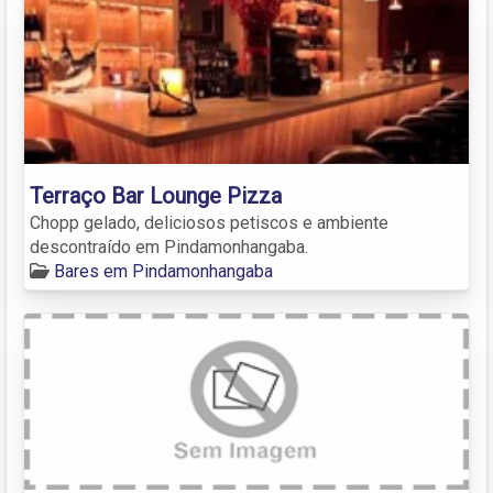
Terraço Bar Lounge Pizza
Chopp gelado, deliciosos petiscos e ambiente
descontraído em Pindamonhangaba.
Bares em Pindamonhangaba