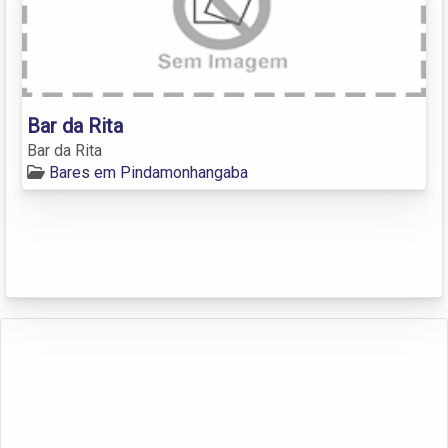
Bar da Rita
Bar da Rita
Bares em Pindamonhangaba