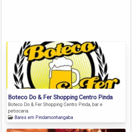
Boteco Do & Fer Shopping Centro Pinda
Boteco Do & Fer Shopping Centro Pinda, bar e
petiscaria.
Bares em Pindamonhangaba