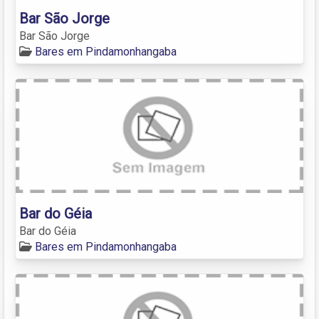
Bar São Jorge
Bar São Jorge
Bares em Pindamonhangaba
Bar do Géia
Bar do Géia
Bares em Pindamonhangaba