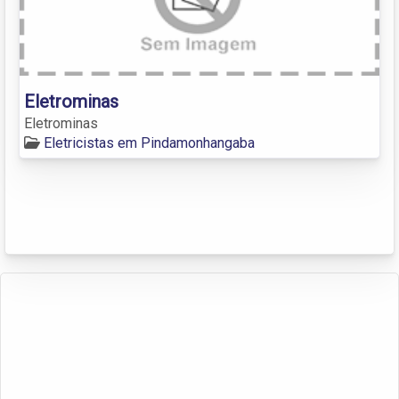
Eletrominas
Eletrominas
Eletricistas em Pindamonhangaba