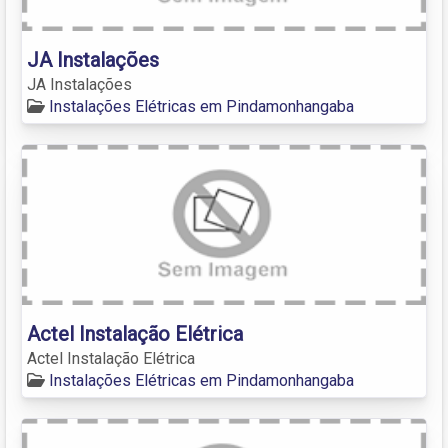
JA Instalações
JA Instalações
Instalações Elétricas em Pindamonhangaba
Actel Instalação Elétrica
Actel Instalação Elétrica
Instalações Elétricas em Pindamonhangaba