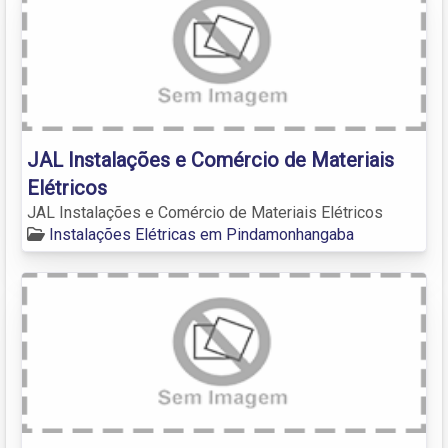
JAL Instalações e Comércio de Materiais
Elétricos
JAL Instalações e Comércio de Materiais Elétricos
Instalações Elétricas em Pindamonhangaba