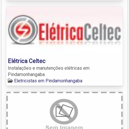
Elétrica Celtec
Instalações e manutenções elétricas em
Pindamonhangaba.
Eletricistas em Pindamonhangaba