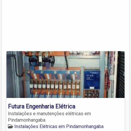
Futura Engenharia Elétrica
Instalações e manutenções elétricas em
Pindamonhangaba.
Instalações Elétricas em Pindamonhangaba