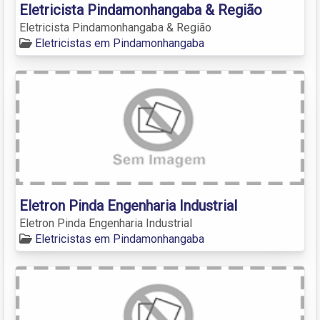
Eletricista Pindamonhangaba & Região
Eletricista Pindamonhangaba & Região
Eletricistas em Pindamonhangaba
Eletron Pinda Engenharia Industrial
Eletron Pinda Engenharia Industrial
Eletricistas em Pindamonhangaba