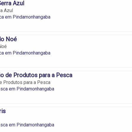
erra Azul
a Azul
ca em Pindamonhangaba
do Noé
Noé
ca em Pindamonhangaba
o de Produtos para a Pesca
e Produtos para a Pesca
esca em Pindamonhangaba
ris
esca em Pindamonhangaba