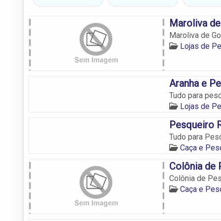
Maroliva de
Maroliva de Go
Lojas de P
Aranha e P
Tudo para pes
Lojas de P
Pesqueiro 
Tudo para Pes
Caça e Pes
Colônia de 
Colônia de Pes
Caça e Pes