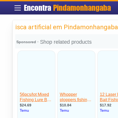
Encontra
Pindamonhangaba
isca artificial em Pindamonhangaba