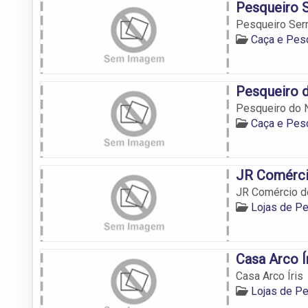
Pesqueiro S
Pesqueiro Serr
Caça e Pes
Pesqueiro 
Pesqueiro do 
Caça e Pes
JR Comérci
JR Comércio d
Lojas de P
Casa Arco Í
Casa Arco Íris
Lojas de P