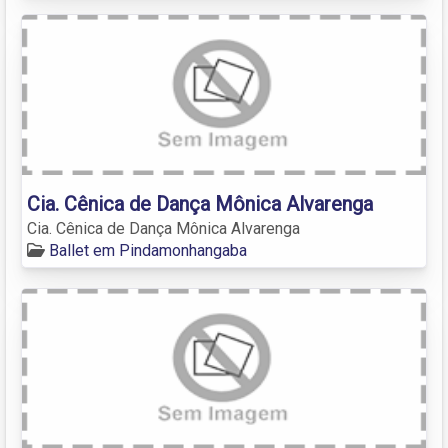
Cia. Cênica de Dança Mônica Alvarenga
Cia. Cênica de Dança Mônica Alvarenga
Ballet em Pindamonhangaba