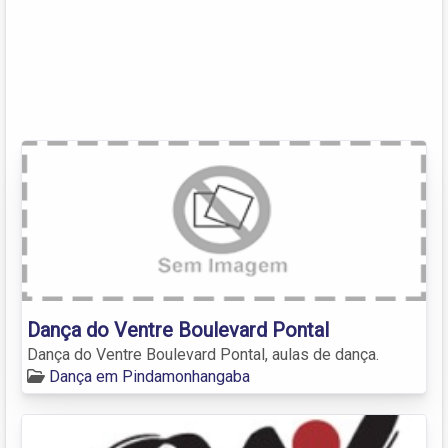
Dança do Ventre Boulevard Pontal
Dança do Ventre Boulevard Pontal, aulas de dança.
Dança em Pindamonhangaba