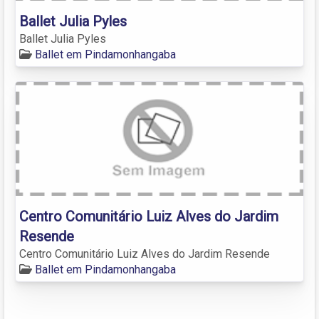
Ballet Julia Pyles
Ballet Julia Pyles
Ballet em Pindamonhangaba
Centro Comunitário Luiz Alves do Jardim
Resende
Centro Comunitário Luiz Alves do Jardim Resende
Ballet em Pindamonhangaba