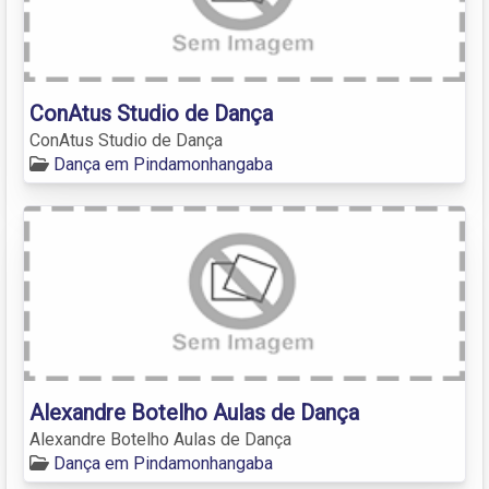
ConAtus Studio de Dança
ConAtus Studio de Dança
Dança em Pindamonhangaba
Alexandre Botelho Aulas de Dança
Alexandre Botelho Aulas de Dança
Dança em Pindamonhangaba