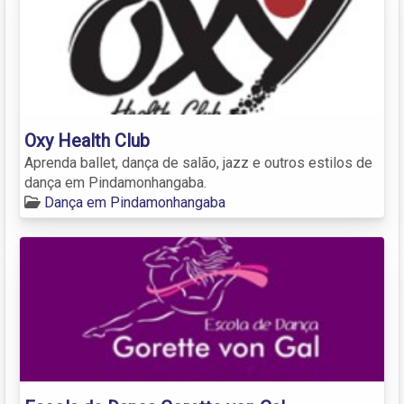
Oxy Health Club
Aprenda ballet, dança de salão, jazz e outros estilos de
dança em Pindamonhangaba.
Dança em Pindamonhangaba