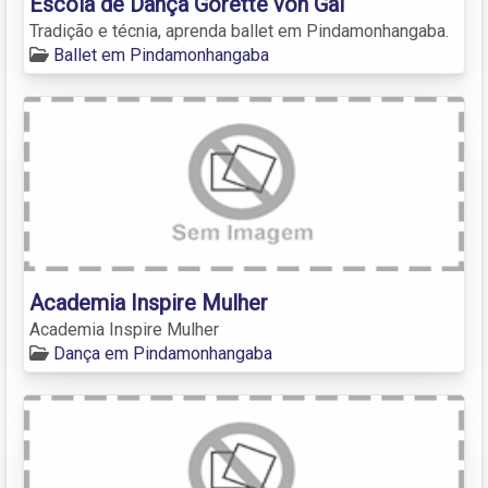
Escola de Dança Gorette von Gal
Tradição e técnia, aprenda ballet em Pindamonhangaba.
Ballet em Pindamonhangaba
Academia Inspire Mulher
Academia Inspire Mulher
Dança em Pindamonhangaba