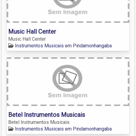
Music Hall Center
Music Hall Center
Instrumentos Musicais em Pindamonhangaba
Betel Instrumentos Musicais
Betel Instrumentos Musicais
Instrumentos Musicais em Pindamonhangaba