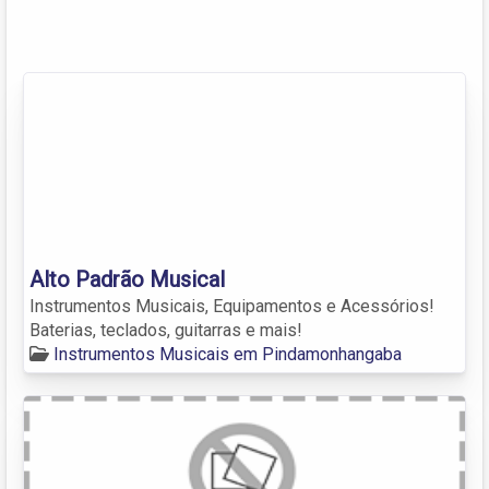
Alto Padrão Musical
Instrumentos Musicais, Equipamentos e Acessórios!
Baterias, teclados, guitarras e mais!
Instrumentos Musicais em Pindamonhangaba