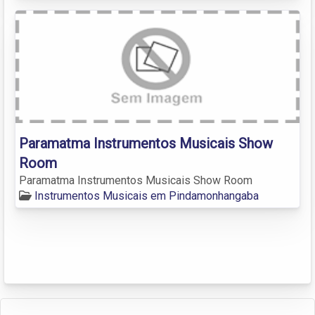
Paramatma Instrumentos Musicais Show
Room
Paramatma Instrumentos Musicais Show Room
Instrumentos Musicais em Pindamonhangaba