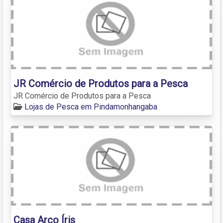
JR Comércio de Produtos para a Pesca
JR Comércio de Produtos para a Pesca
Lojas de Pesca em Pindamonhangaba
Casa Arco Íris