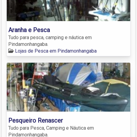
Aranha e Pesca
Tudo para pesca, camping e náutica em
Pindamonhangaba.
Lojas de Pesca em Pindamonhangaba
Pesqueiro Renascer
Tudo para Pesca, Camping e Náutica em
Pindamonhangaba.