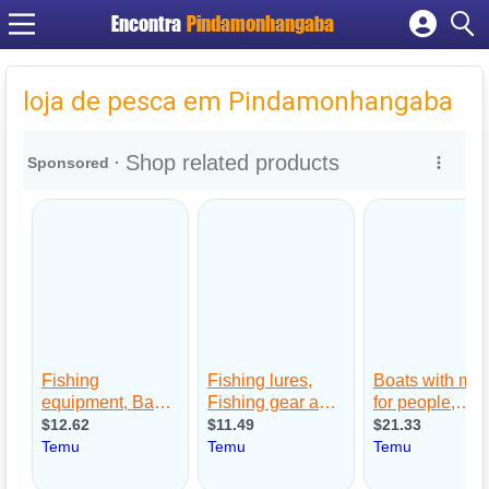
Encontra
Pindamonhangaba
Cadastrar empresa
Fazer login
loja de pesca em Pindamonhangaba
Criar conta