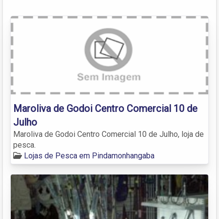
Maroliva de Godoi Centro Comercial 10 de
Julho
Maroliva de Godoi Centro Comercial 10 de Julho, loja de
pesca.
Lojas de Pesca em Pindamonhangaba