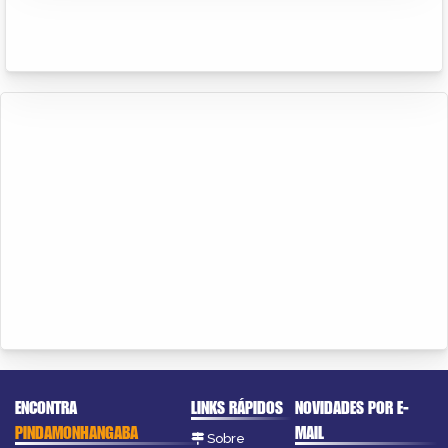
ENCONTRA
LINKS RÁPIDOS
NOVIDADES POR E-
PINDAMONHANGABA
MAIL
Sobre