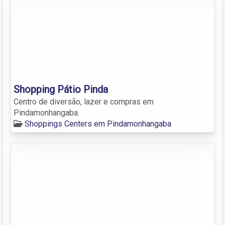
Shopping Pátio Pinda
Centro de diversão, lazer e compras em
Pindamonhangaba.
Shoppings Centers em Pindamonhangaba