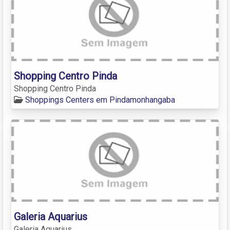
Shopping Centro Pinda
Shopping Centro Pinda
Shoppings Centers em Pindamonhangaba
Galeria Aquarius
Galeria Aquarius