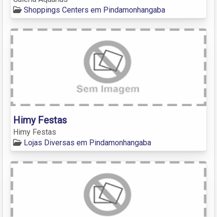
Shoppings Centers em Pindamonhangaba
Himy Festas
Himy Festas
Lojas Diversas em Pindamonhangaba