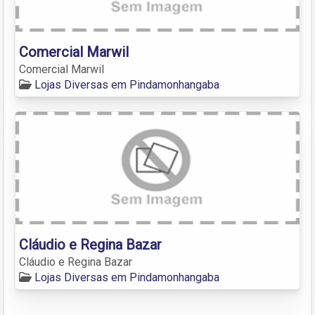
Comercial Marwil
Comercial Marwil
Lojas Diversas em Pindamonhangaba
Cláudio e Regina Bazar
Cláudio e Regina Bazar
Lojas Diversas em Pindamonhangaba