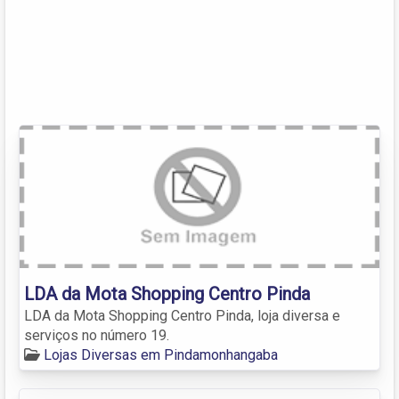
LDA da Mota Shopping Centro Pinda
LDA da Mota Shopping Centro Pinda, loja diversa e
serviços no número 19.
Lojas Diversas em Pindamonhangaba