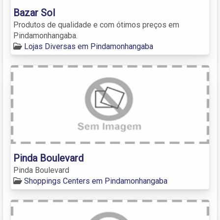
Bazar Sol
Produtos de qualidade e com ótimos preços em
Pindamonhangaba.
Lojas Diversas em Pindamonhangaba
Pinda Boulevard
Pinda Boulevard
Shoppings Centers em Pindamonhangaba