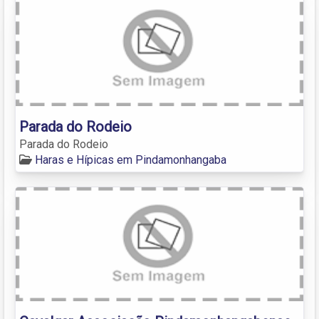
Parada do Rodeio
Parada do Rodeio
Haras e Hípicas em Pindamonhangaba