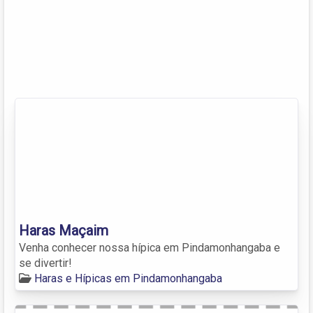
Haras Maçaim
Venha conhecer nossa hípica em Pindamonhangaba e
se divertir!
Haras e Hípicas em Pindamonhangaba