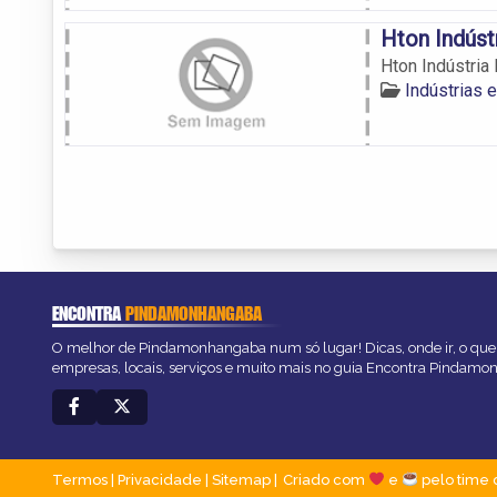
Hton Indúst
Hton Indústria
Indústrias
ENCONTRA
PINDAMONHANGABA
O melhor de Pindamonhangaba num só lugar! Dicas, onde ir, o que 
empresas, locais, serviços e muito mais no guia Encontra Pindam
Termos
|
Privacidade
|
Sitemap
Criado com
e
pelo time 