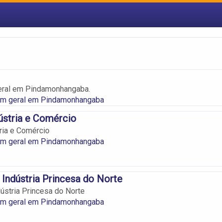
geral em Pindamonhangaba.
 em geral em Pindamonhangaba
dústria e Comércio
tria e Comércio
 em geral em Pindamonhangaba
Indústria Princesa do Norte
ústria Princesa do Norte
 em geral em Pindamonhangaba