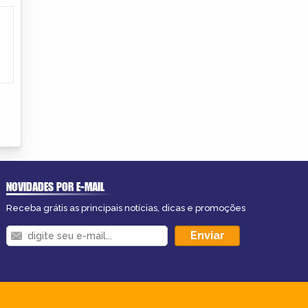
NOVIDADES POR E-MAIL
Receba grátis as principais notícias, dicas e promoções