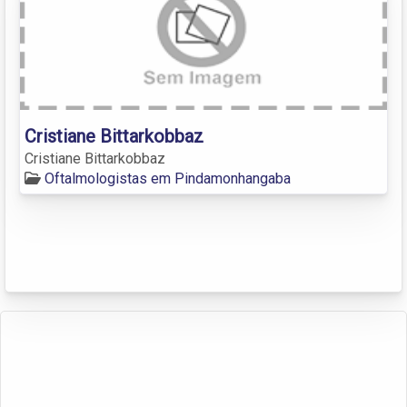
Cristiane Bittarkobbaz
Cristiane Bittarkobbaz
Oftalmologistas em Pindamonhangaba