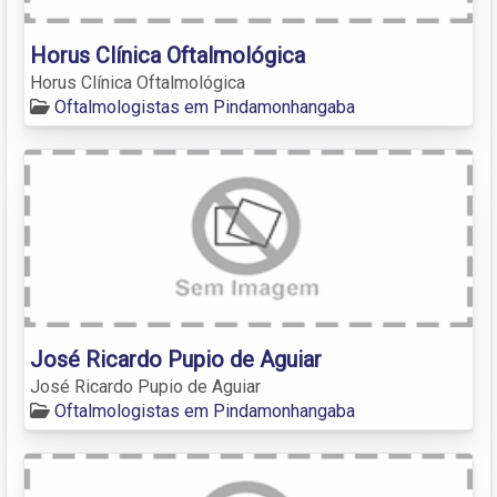
Horus Clínica Oftalmológica
Horus Clínica Oftalmológica
Oftalmologistas em Pindamonhangaba
José Ricardo Pupio de Aguiar
José Ricardo Pupio de Aguiar
Oftalmologistas em Pindamonhangaba