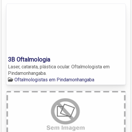
3B Oftalmologia
Laser, catarata, plástica ocular. Oftalmologista em
Pindamonhangaba.
Oftalmologistas em Pindamonhangaba