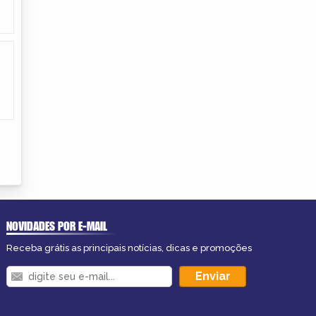
NOVIDADES POR E-MAIL
Receba grátis as principais notícias, dicas e promoções