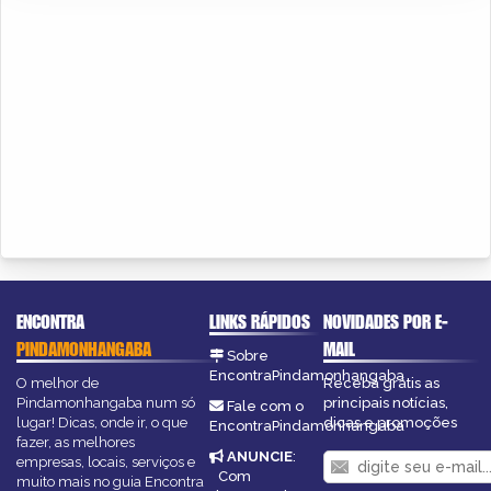
ENCONTRA
LINKS RÁPIDOS
NOVIDADES POR E-
PINDAMONHANGABA
MAIL
Sobre
EncontraPindamonhangaba
O melhor de
Receba grátis as
Pindamonhangaba num só
principais notícias,
Fale com o
lugar! Dicas, onde ir, o que
dicas e promoções
EncontraPindamonhangaba
fazer, as melhores
ANUNCIE
:
empresas, locais, serviços e
Com
muito mais no guia Encontra