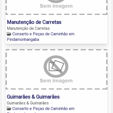
Manutenção de Carretas
Manutenção de Carretas
Conserto e Peças de Caminhão em
Pindamonhangaba
Guimarães & Guimarães
Guimarães & Guimarães
Conserto e Peças de Caminhão em