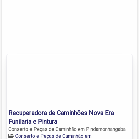
Recuperadora de Caminhões Nova Era
Funilaria e Pintura
Conserto e Peças de Caminhão em Pindamonhangaba.
Conserto e Peças de Caminhão em