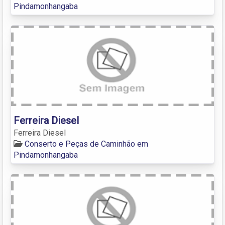
Pindamonhangaba
Ferreira Diesel
Ferreira Diesel
Conserto e Peças de Caminhão em
Pindamonhangaba