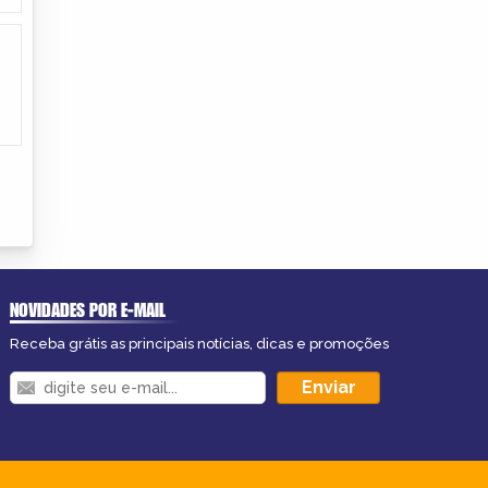
NOVIDADES POR E-MAIL
Receba grátis as principais notícias, dicas e promoções