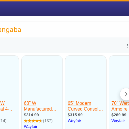
angaba