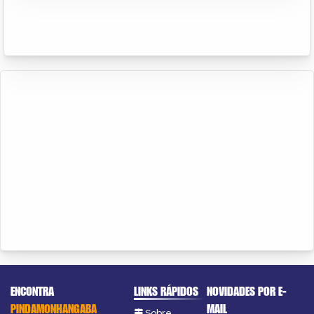
ENCONTRA
LINKS RÁPIDOS
NOVIDADES POR E-
PINDAMONHANGABA
MAIL
Sobre