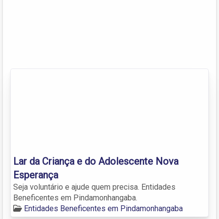
Lar da Criança e do Adolescente Nova
Esperança
Seja voluntário e ajude quem precisa. Entidades
Beneficentes em Pindamonhangaba.
Entidades Beneficentes em Pindamonhangaba