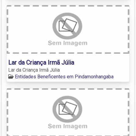
Lar da Criança Irmã Júlia
Lar da Criança Irmã Júlia
Entidades Beneficentes em Pindamonhangaba