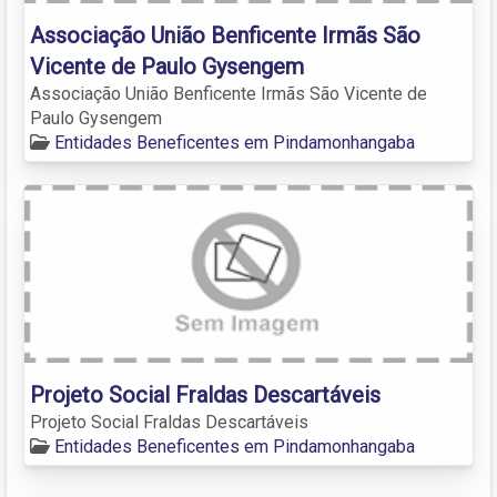
Associação União Benficente Irmãs São
Vicente de Paulo Gysengem
Associação União Benficente Irmãs São Vicente de
Paulo Gysengem
Entidades Beneficentes em Pindamonhangaba
Projeto Social Fraldas Descartáveis
Projeto Social Fraldas Descartáveis
Entidades Beneficentes em Pindamonhangaba