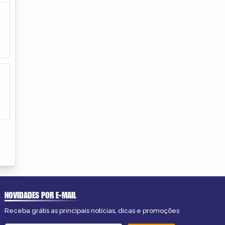
NOVIDADES POR E-MAIL
Receba grátis as principais notícias, dicas e promoções