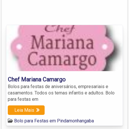
Chef Mariana Camargo
Bolos para festas de aniversários, empresariais e
casamentos. Todos os temas infantis e adultos. Bolo
para festas em
Leia Mais
Bolo para Festas em Pindamonhangaba