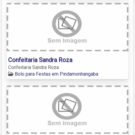
Confeitaria Sandra Roza
Confeitaria Sandra Roza
Bolo para Festas em Pindamonhangaba