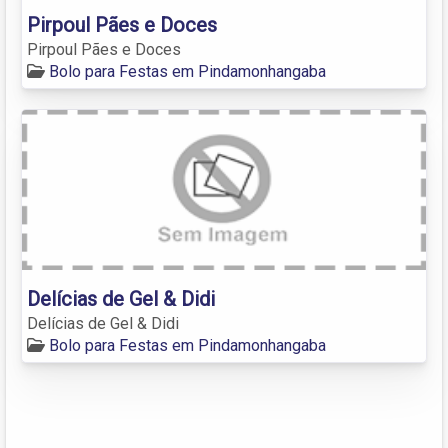
Pirpoul Pães e Doces
Pirpoul Pães e Doces
Bolo para Festas em Pindamonhangaba
Delícias de Gel & Didi
Delícias de Gel & Didi
Bolo para Festas em Pindamonhangaba