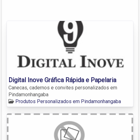
Digital Inove Gráfica Rápida e Papelaria
Canecas, cadernos e convites personalizados em
Pindamonhangaba
Produtos Personalizados em Pindamonhangaba