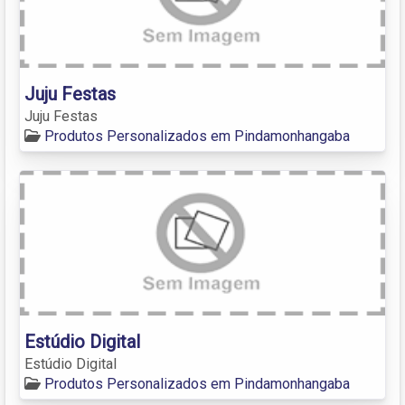
Juju Festas
Juju Festas
Produtos Personalizados em Pindamonhangaba
Estúdio Digital
Estúdio Digital
Produtos Personalizados em Pindamonhangaba