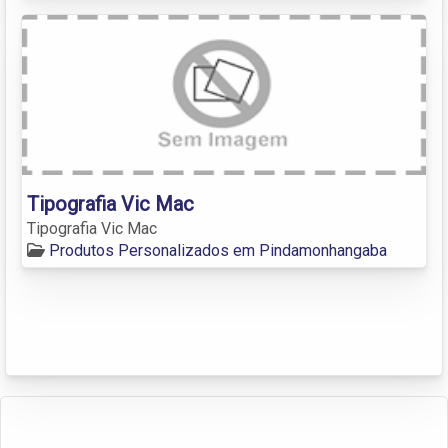
Tipografia Vic Mac
Tipografia Vic Mac
Produtos Personalizados em Pindamonhangaba