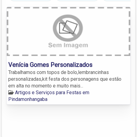
Venícia Gomes Personalizados
Trabalhamos com topos de bolo,lembrancinhas
personalizadas,kit festa dos personagens que estão
em alta no momento e muito mais...
Artigos e Serviços para Festas em
Pindamonhangaba