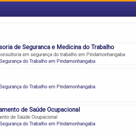
oria de Seguranca e Medicina do Trabalho
consultoria em segurança do trabalho em Pindamonhangaba.
 Segurança do Trabalho em Pindamonhangaba
 Segurança do Trabalho em Pindamonhangaba
amento de Saúde Ocupacional
nto de Saúde Ocupacional
 Segurança do Trabalho em Pindamonhangaba