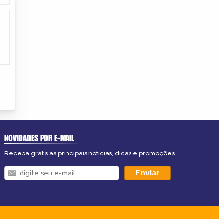
NOVIDADES POR E-MAIL
Receba grátis as principais notícias, dicas e promoções