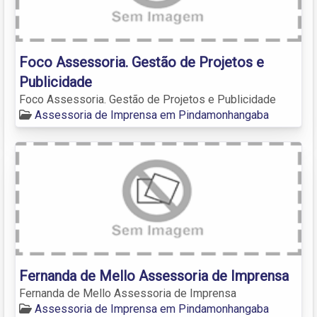
Foco Assessoria. Gestão de Projetos e
Publicidade
Foco Assessoria. Gestão de Projetos e Publicidade
Assessoria de Imprensa em Pindamonhangaba
Fernanda de Mello Assessoria de Imprensa
Fernanda de Mello Assessoria de Imprensa
Assessoria de Imprensa em Pindamonhangaba