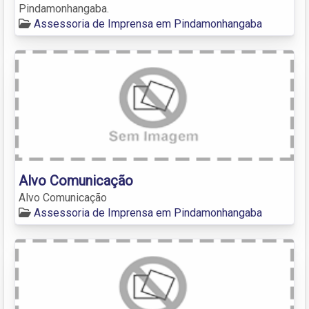
Pindamonhangaba.
Assessoria de Imprensa em Pindamonhangaba
Alvo Comunicação
Alvo Comunicação
Assessoria de Imprensa em Pindamonhangaba