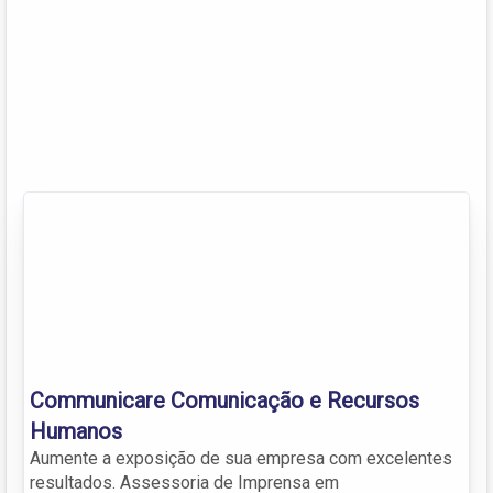
Communicare Comunicação e Recursos
Humanos
Aumente a exposição de sua empresa com excelentes
resultados. Assessoria de Imprensa em