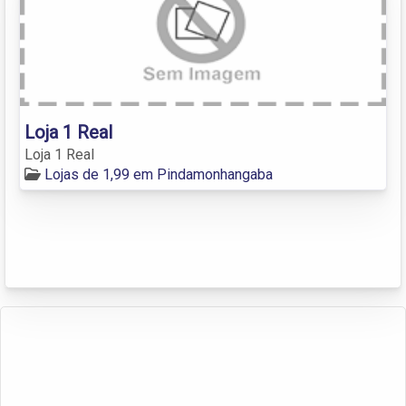
Loja 1 Real
Loja 1 Real
Lojas de 1,99 em Pindamonhangaba