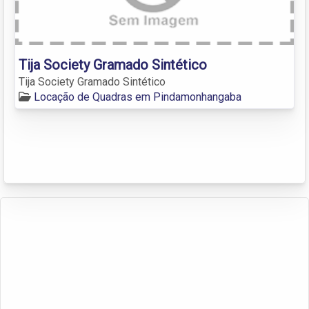
Tija Society Gramado Sintético
Tija Society Gramado Sintético
Locação de Quadras em Pindamonhangaba