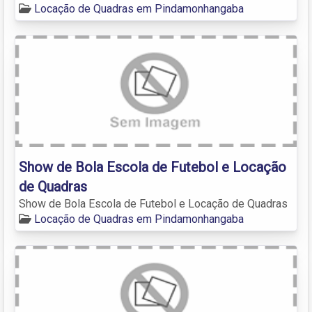
Locação de Quadras em Pindamonhangaba
Show de Bola Escola de Futebol e Locação
de Quadras
Show de Bola Escola de Futebol e Locação de Quadras
Locação de Quadras em Pindamonhangaba