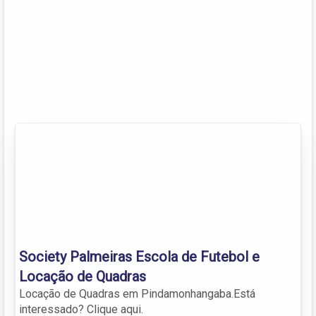
Society Palmeiras Escola de Futebol e
Locação de Quadras
Locação de Quadras em Pindamonhangaba.Está
interessado? Clique aqui.